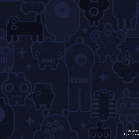
© 2011
Проблем