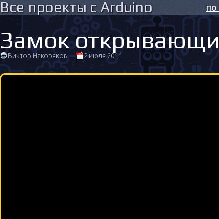
Все проекты с Arduino
по
Замок открывающий
Виктор Накоряков
2 июля 2011