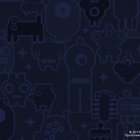
© 2011
Проблем