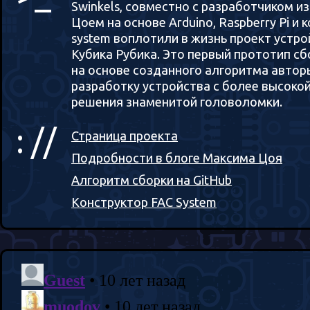
Swinkels, совместно с разработчиком и
Цоем на основе Arduino, Raspberry Pi и 
system воплотили в жизнь проект устро
Кубика Рубика. Это первый прототип сбо
на основе созданного алгоритма автор
разработку устройства с более высоко
решения знаменитой головоломки.
: //
Страница проекта
Подробности в блоге Максима Цоя
Алгоритм сборки на GitHub
Конструктор FAC System