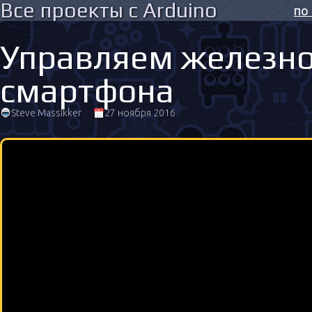
Все проекты с Arduino
по
Управляем железн
смартфона
Steve Massikker
27 ноября 2016