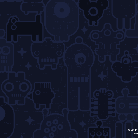
© 2011
Проблем