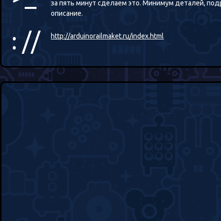
за пять минут сделаем это. Минимум деталей, по
описание.
: //
http://arduinorailmaket.ru/index.html