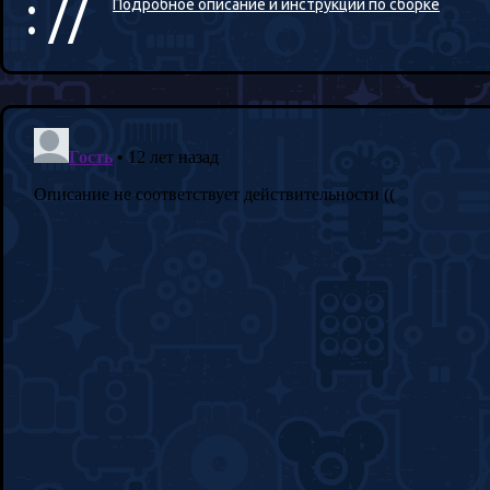
: //
Подробное описание и инструкции по сборке