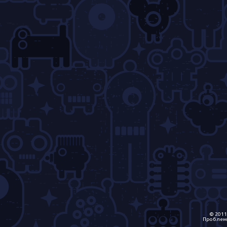
© 2011
Проблем