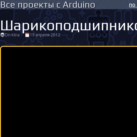
Все проекты с Arduino
по
Шарикоподшипнико
Dn-Kina
19 апреля 2012