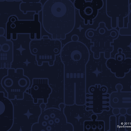
© 2011
Проблем