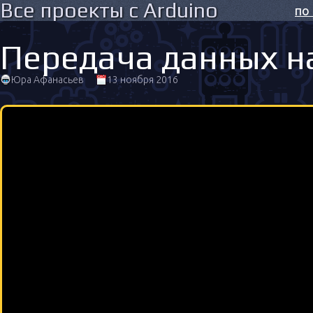
Все проекты с Arduino
по
Передача данных н
Юра Афанасьев
13 ноября 2016