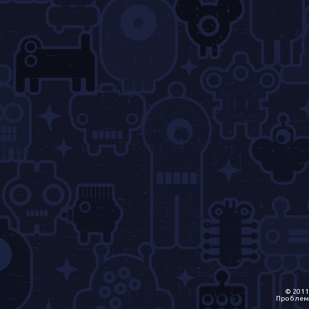
© 2011
Проблем