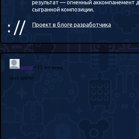
результат — огненный аккомпанемент 
сыгранной композиции.
: //
Проект в блоге разработчика