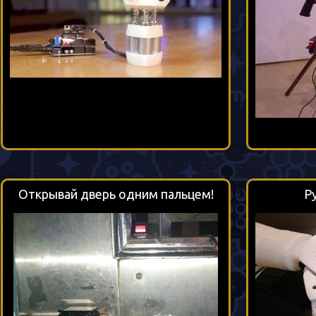
Открывай дверь одним пальцем!
Р